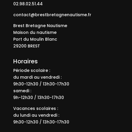
02.98.02.51.44
contact@brestbretagnenautisme.fr
Brest Bretagne Nautisme
Maison du nautisme
Port du Moulin Blanc
29200 BREST
Horaires
Période scolaire :
du mardi au vendredi :
9h30-12h30 / 13h30-17h30
samedi :
9h-12h30 / 13h30-17h30
Vacances scolaires :
du lundi au vendredi :
9h30-12h30 / 13h30-17h30