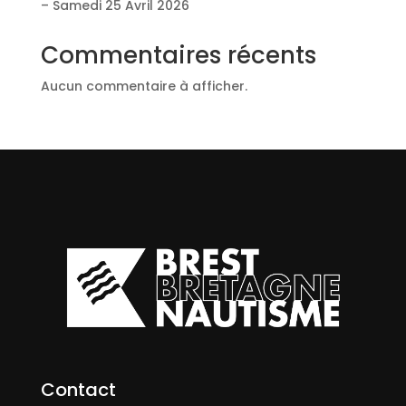
– Samedi 25 Avril 2026
Commentaires récents
Aucun commentaire à afficher.
Contact