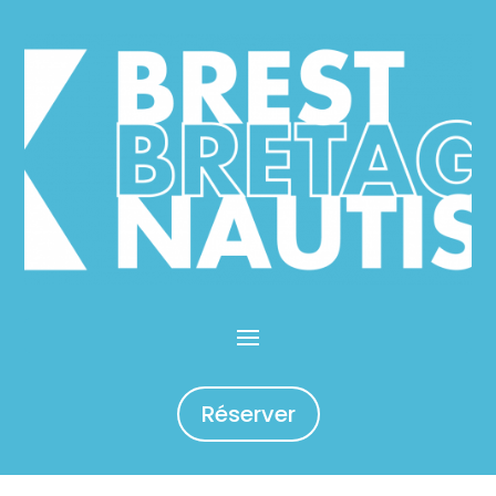
Réserver