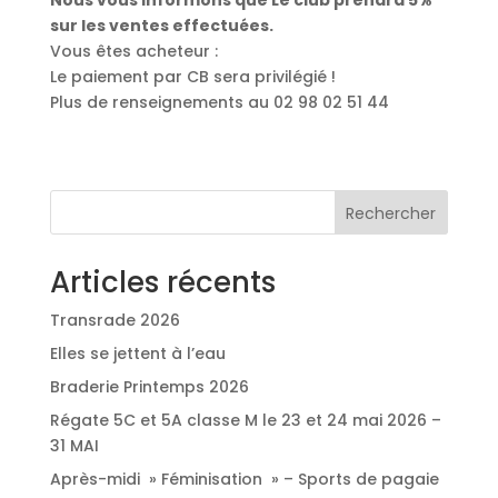
sur les ventes effectuées.
Vous êtes acheteur :
Le paiement par CB sera privilégié !
Plus de renseignements au 02 98 02 51 44
Rechercher
Articles récents
Transrade 2026
Elles se jettent à l’eau
Braderie Printemps 2026
Régate 5C et 5A classe M le 23 et 24 mai 2026 –
31 MAI
Après-midi » Féminisation » – Sports de pagaie