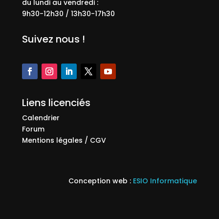
du lundi au vendredi :
9h30-12h30 / 13h30-17h30
Suivez nous !
Liens licenciés
Calendrier
Forum
Mentions légales / CGV
Conception web :
ESIO Informatique