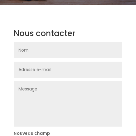
Nous contacter
Nouveau champ