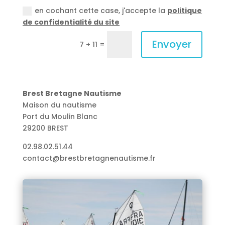
en cochant cette case, j'accepte la
politique
de confidentialité du site
Envoyer
=
7 + 11
Brest Bretagne Nautisme
Maison du nautisme
Port du Moulin Blanc
29200 BREST
02.98.02.51.44
contact@brestbretagnenautisme.fr