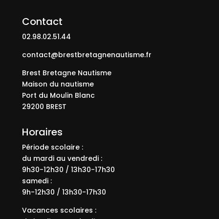
Contact
02.98.02.51.44
contact@brestbretagnenautisme.fr
Brest Bretagne Nautisme
Maison du nautisme
Port du Moulin Blanc
29200 BREST
Horaires
Période scolaire :
du mardi au vendredi :
9h30-12h30 / 13h30-17h30
samedi :
9h-12h30 / 13h30-17h30
Vacances scolaires :