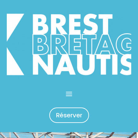
Réserver