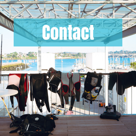
Contact