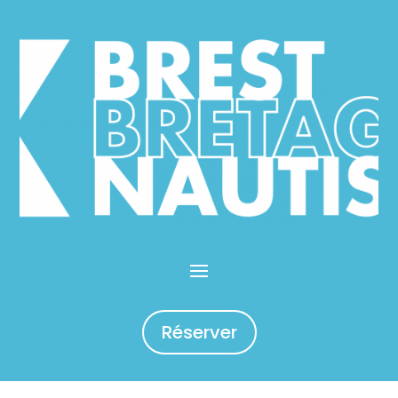
Réserver