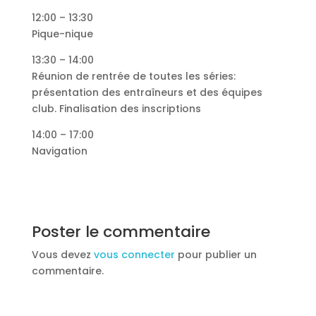
12:00 – 13:30
Pique-nique
13:30 – 14:00
Réunion de rentrée de toutes les séries:
présentation des entraîneurs et des équipes
club. Finalisation des inscriptions
14:00 – 17:00
Navigation
Poster le commentaire
Vous devez
vous connecter
pour publier un
commentaire.