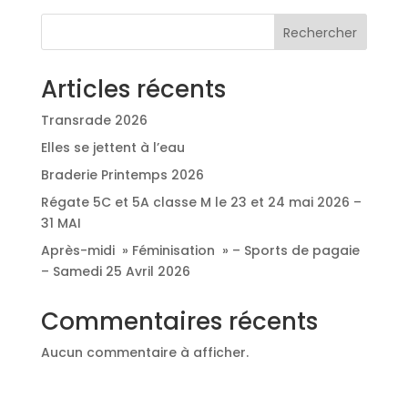
Rechercher
Articles récents
Transrade 2026
Elles se jettent à l’eau
Braderie Printemps 2026
Régate 5C et 5A classe M le 23 et 24 mai 2026 –
31 MAI
Après-midi » Féminisation » – Sports de pagaie
– Samedi 25 Avril 2026
Commentaires récents
Aucun commentaire à afficher.