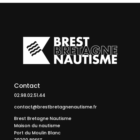
Contact
02.98.02.51.44
contact@brestbretagnenautisme.fr
Brest Bretagne Nautisme
Maison du nautisme
Port du Moulin Blanc
29200 BREST