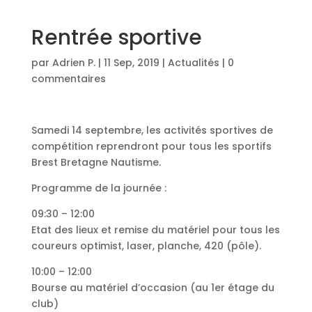
Rentrée sportive
par
Adrien P.
|
11 Sep, 2019
|
Actualités
|
0
commentaires
Samedi 14 septembre, les activités sportives de
compétition reprendront pour tous les sportifs
Brest Bretagne Nautisme.
Programme de la journée :
09:30 – 12:00
Etat des lieux et remise du matériel pour tous les
coureurs optimist, laser, planche, 420 (pôle).
10:00 – 12:00
Bourse au matériel d’occasion (au 1er étage du
club)