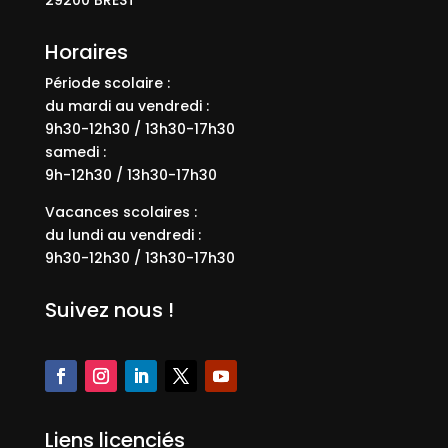
Horaires
Période scolaire :
du mardi au vendredi :
9h30-12h30 / 13h30-17h30
samedi :
9h-12h30 / 13h30-17h30
Vacances scolaires :
du lundi au vendredi :
9h30-12h30 / 13h30-17h30
Suivez nous !
Liens licenciés