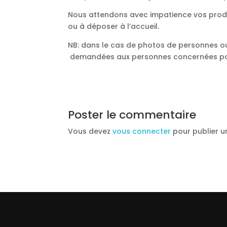
Nous attendons avec impatience vos prod
ou à déposer à l’accueil.
NB: dans le cas de photos de personnes ou
demandées aux personnes concernées pour p
Poster le commentaire
Vous devez
vous connecter
pour publier 