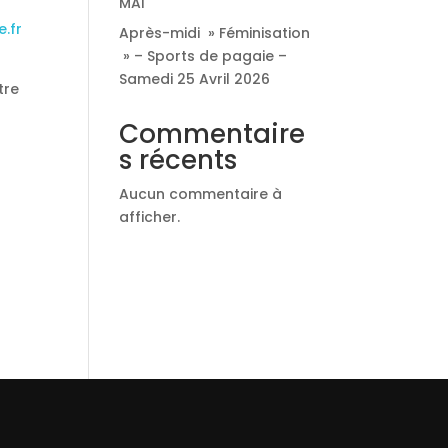
MAI
.fr
Après-midi » Féminisation
» – Sports de pagaie –
Samedi 25 Avril 2026
tre
Commentaire
s récents
Aucun commentaire à
afficher.