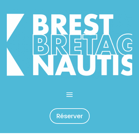
Réserver