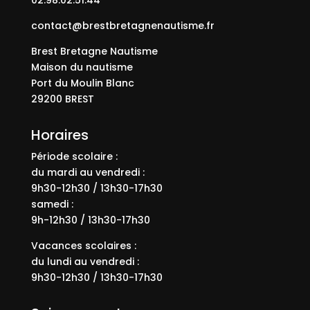
contact@brestbretagnenautisme.fr
Brest Bretagne Nautisme
Maison du nautisme
Port du Moulin Blanc
29200 BREST
Horaires
Période scolaire :
du mardi au vendredi :
9h30-12h30 / 13h30-17h30
samedi :
9h-12h30 / 13h30-17h30
Vacances scolaires :
du lundi au vendredi :
9h30-12h30 / 13h30-17h30