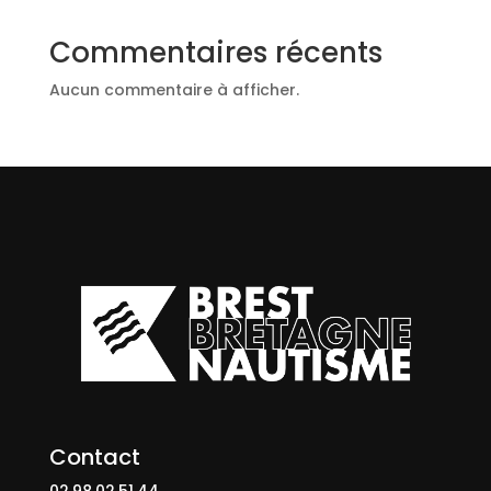
Commentaires récents
Aucun commentaire à afficher.
Contact
02.98.02.51.44