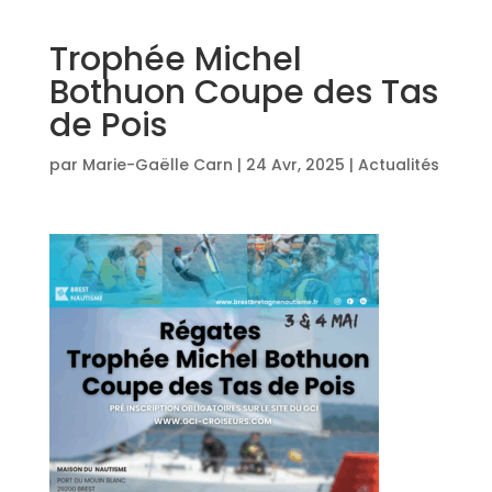
Trophée Michel
Bothuon Coupe des Tas
de Pois
par
Marie-Gaëlle Carn
|
24 Avr, 2025
|
Actualités