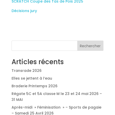
SCRATCH Coupe des Tas de Pois 2025
Décisions jury
Rechercher
Articles récents
Transrade 2026
Elles se jettent à l’eau
Braderie Printemps 2026
Régate 5C et 5A classe M le 23 et 24 mai 2026 –
31 MAI
Après-midi » Féminisation » – Sports de pagaie
– Samedi 25 Avril 2026