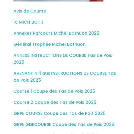
Avis de Course
IC MICH BOTH
Annexes Parcours Michel Bothuon 2025
Général Trophée Michel Bothuon
ANNEXE INSTRUCTIONS DE COURSE Tas de Pois
2025
AVENANT N°1 aux INSTRUCTIONS DE COURSE Tas
de Pois 2025
Course 1 Coupe des Tas de Pois 2025
Course 2 Coupe des Tas de Pois 2025
GRPE COURSE Coupe des Tas de Pois 2025
GRPE GDECOURSE Coupe des Tas de Pois 2025